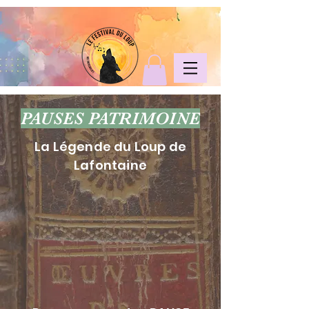
PAUSES PATRIMOINE
La Légende du Loup de
Lafontaine