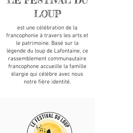
LE FESTIVAL DU
LOUP
est une célébration de la
francophonie à travers les arts et
le patrimoine. Basé sur la
légende du loup de Lafontaine, ce
rassemblement communautaire
francophone accueille la famille
élargie qui célèbre avec nous
notre fière identité.