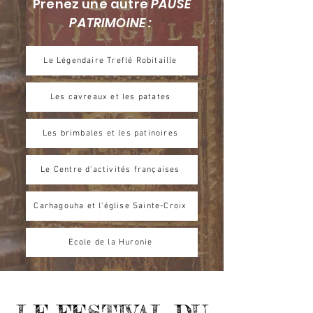
Prenez une autre
PAUSE
PATRIMOINE :
Le Légendaire Treflé Robitaille
Les cavreaux et les patates
Les brimbales et les patinoires
Le Centre d'activités françaises
Carhagouha et l'église Sainte-Croix
École de la Huronie