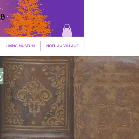
LIVING MUSEUM
NOËL AU VILLAGE
E