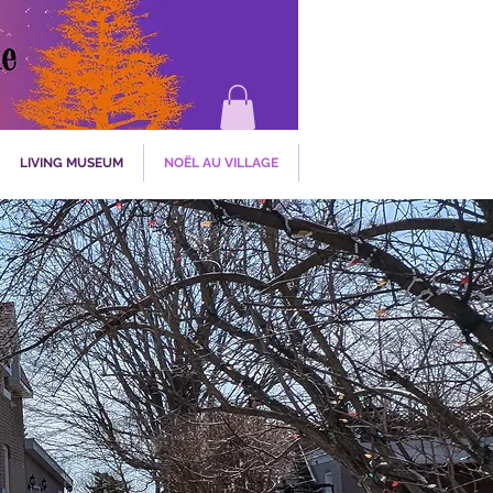
LIVING MUSEUM
NOËL AU VILLAGE