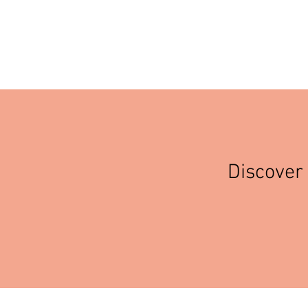
Discover 