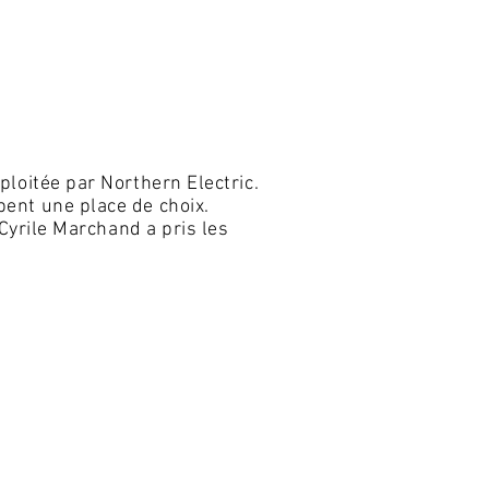
ploitée par Northern Electric.
pent une place de choix.
 Cyrile Marchand a pris les