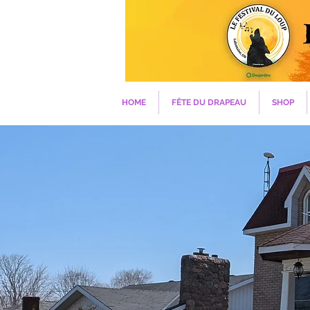
HOME
FÊTE DU DRAPEAU
SHOP