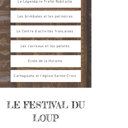
Le Légendaire Treflé Robitaille
Les brimbales et les patinoires
Le Centre d'activités françaises
Les cavreaux et les patates
École de la Huronie
Carhagouha et l'église Sainte-Croix
LE FESTIVAL DU
LOUP