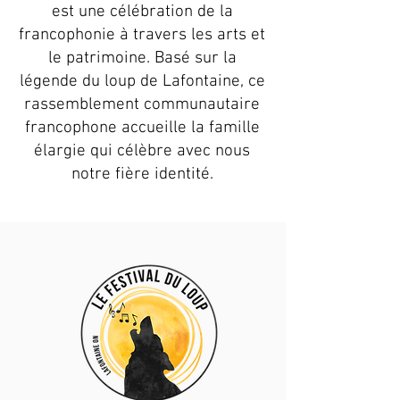
est une célébration de la
francophonie à travers les arts et
le patrimoine. Basé sur la
légende du loup de Lafontaine, ce
rassemblement communautaire
francophone accueille la famille
élargie qui célèbre avec nous
notre fière identité.